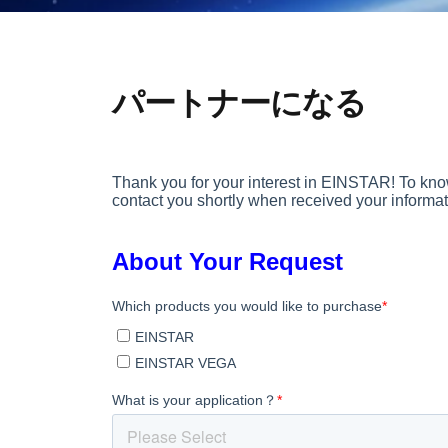
パートナーになる