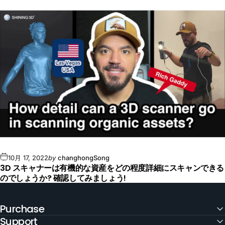
10月 17, 2022
by
changhongSong
3D スキャナーは有機的な資産をどの程度詳細にスキャンできる
のでしょうか? 確認してみましょう!
Purchase
Support