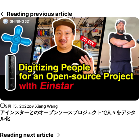
Reading previous article
9月 15, 2022
by
Xiang Wang
アインスターとのオープンソースプロジェクトで人々をデジタ
ル化
Reading next article