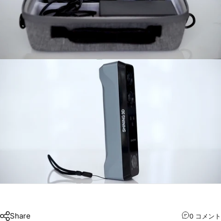
Share
0 コメント