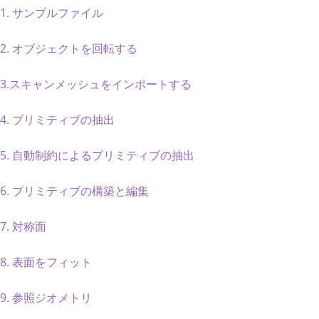
EXM
1. サンプルファイル
2. オブジェクトを回転する
3.スキャンメッシュをインポートする
4. プリミティブの抽出
5. 自動制約によるプリミティブの抽出
6. プリミティブの構築と編集
7. 対称面
8. 表面をフィット
9. 参照ジオメトリ