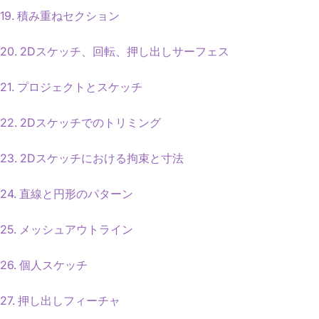
19. 積み重ねセクション
20. 2Dスケッチ、回転、押し出しサーフェス
21. プロジェクトとスケッチ
22. 2Dスケッチでのトリミング
23. 2Dスケッチにおける拘束と寸法
24. 直線と円形のパターン
25. メッシュアウトライン
26. 個人スケッチ
27. 押し出しフィーチャ