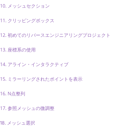
10. メッシュセクション
11. クリッピングボックス
12. 初めてのリバースエンジニアリングプロジェクト
13. 座標系の使用
14. アライン・インタラクティブ
15. ミラーリングされたポイントを表示
16. N点整列
17. 参照メッシュの微調整
18. メッシュ選択