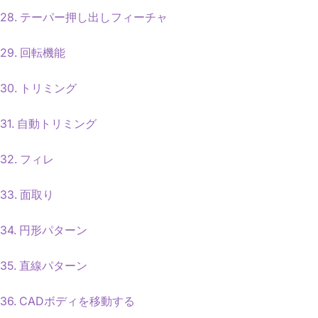
28. テーパー押し出しフィーチャ
29. 回転機能
30. トリミング
31. 自動トリミング
32. フィレ
33. 面取り
34. 円形パターン
35. 直線パターン
36. CADボディを移動する