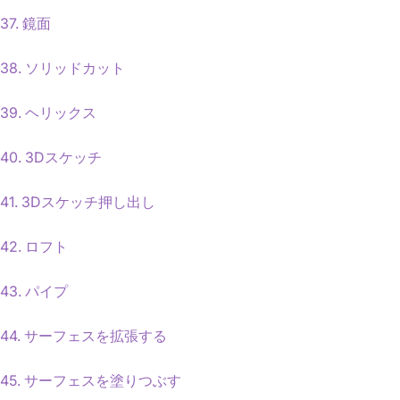
37. 鏡面
38. ソリッドカット
39. ヘリックス
40. 3Dスケッチ
41. 3Dスケッチ押し出し
42. ロフト
43. パイプ
44. サーフェスを拡張する
45. サーフェスを塗りつぶす