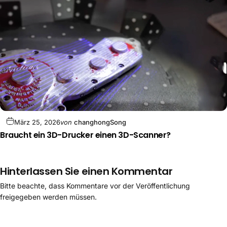
März 25, 2026
von
changhongSong
Braucht ein 3D-Drucker einen 3D-Scanner?
Hinterlassen Sie einen Kommentar
Bitte beachte, dass Kommentare vor der Veröffentlichung
freigegeben werden müssen.