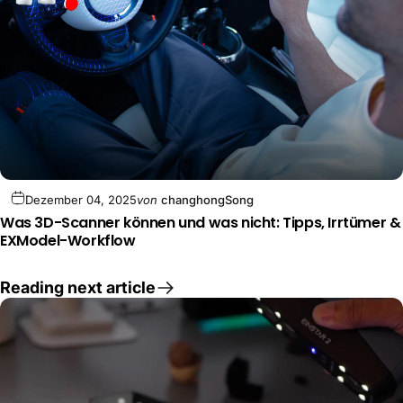
Dezember 04, 2025
von
changhongSong
Was 3D-Scanner können und was nicht: Tipps, Irrtümer &
EXModel-Workflow
Reading next article