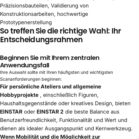
Präzisionsbauteilen, Validierung von
Konstruktionsarbeiten, hochwertige
Prototypenerstellung
So treffen Sie die richtige Wahl: Ihr
Entscheidungsrahmen
Beginnen Sie mit Ihrem zentralen
Anwendungsfall
Ihre Auswahl sollte mit Ihren häufigsten und wichtigsten
Scananforderungen beginnen:
Für persönliche Ateliers und allgemeine
Hobbyprojekte
, einschließlich Figuren,
Haushaltsgegenstände oder kreatives Design, bieten
EINSTAR
oder
EINSTAR 2
die beste Balance aus
Benutzerfreundlichkeit, Funktionalität und Wert und
dienen als idealer Ausgangspunkt und Kernwerkzeug.
Wenn Mobilität und die Möglichkeit zur