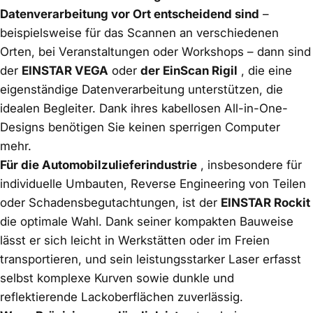
Datenverarbeitung vor Ort entscheidend sind
–
beispielsweise für das Scannen an verschiedenen
Orten, bei Veranstaltungen oder Workshops – dann sind
der
EINSTAR VEGA
oder
der EinScan Rigil
, die eine
eigenständige Datenverarbeitung unterstützen, die
idealen Begleiter. Dank ihres kabellosen All-in-One-
Designs benötigen Sie keinen sperrigen Computer
mehr.
Für die Automobilzulieferindustrie
, insbesondere für
individuelle Umbauten, Reverse Engineering von Teilen
oder Schadensbegutachtungen, ist der
EINSTAR Rockit
die optimale Wahl. Dank seiner kompakten Bauweise
lässt er sich leicht in Werkstätten oder im Freien
transportieren, und sein leistungsstarker Laser erfasst
selbst komplexe Kurven sowie dunkle und
reflektierende Lackoberflächen zuverlässig.