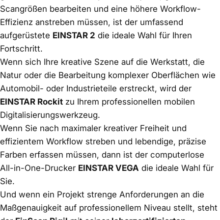
Scangrößen bearbeiten und eine höhere Workflow-
Effizienz anstreben müssen, ist der umfassend
aufgerüstete
EINSTAR 2
die ideale Wahl für Ihren
Fortschritt.
Wenn sich Ihre kreative Szene auf die Werkstatt, die
Natur oder die Bearbeitung komplexer Oberflächen wie
Automobil- oder Industrieteile erstreckt, wird der
EINSTAR Rockit
zu Ihrem professionellen mobilen
Digitalisierungswerkzeug.
Wenn Sie nach maximaler kreativer Freiheit und
effizientem Workflow streben und lebendige, präzise
Farben erfassen müssen, dann ist der computerlose
All-in-One-Drucker
EINSTAR VEGA
die ideale Wahl für
Sie.
Und wenn ein Projekt strenge Anforderungen an die
Maßgenauigkeit auf professionellem Niveau stellt, steht