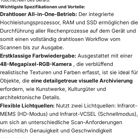
Wichtigste Spezifikationen und Vorteile:
Drahtloser All-in-One-Betrieb:
Der integrierte
Hochleistungsprozessor, RAM und SSD ermöglichen die
Durchführung aller Rechenprozesse auf dem Gerät und
somit einen vollständig drahtlosen Workflow vom
Scannen bis zur Ausgabe.
Erstklassige Farbwiedergabe:
Ausgestattet mit einer
48-Megapixel-RGB-Kamera
, die verblüffend
realistische Texturen und Farben erfasst, ist sie ideal für
Objekte, die
eine detailgetreue visuelle Archivierung
erfordern, wie Kunstwerke, Kulturgüter und
architektonische Details.
Flexible Lichtquellen:
Nutzt zwei Lichtquellen: Infrarot-
MEMS (HD-Modus) und Infrarot-VCSEL (Schnellmodus),
um sich an unterschiedliche Scan-Anforderungen
hinsichtlich Genauigkeit und Geschwindigkeit