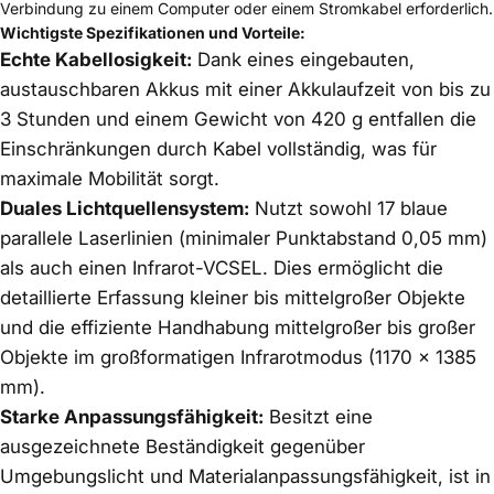
Verbindung zu einem Computer oder einem Stromkabel erforderlich.
Wichtigste Spezifikationen und Vorteile:
Echte Kabellosigkeit:
Dank eines eingebauten,
austauschbaren Akkus mit einer Akkulaufzeit von bis zu
3 Stunden und einem Gewicht von 420 g entfallen die
Einschränkungen durch Kabel vollständig, was für
maximale Mobilität sorgt.
Duales Lichtquellensystem:
Nutzt sowohl 17 blaue
parallele Laserlinien (minimaler Punktabstand 0,05 mm)
als auch einen Infrarot-VCSEL. Dies ermöglicht die
detaillierte Erfassung kleiner bis mittelgroßer Objekte
und die effiziente Handhabung mittelgroßer bis großer
Objekte im großformatigen Infrarotmodus (1170 × 1385
mm).
Starke Anpassungsfähigkeit:
Besitzt eine
ausgezeichnete Beständigkeit gegenüber
Umgebungslicht und Materialanpassungsfähigkeit, ist in