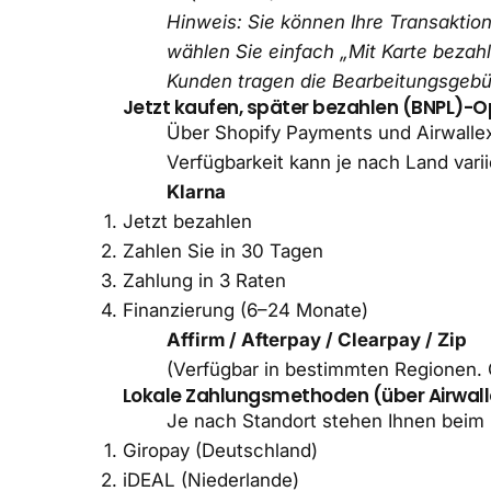
Hinweis: Sie können Ihre Transaktion
wählen Sie einfach „Mit Karte bezah
Kunden tragen die Bearbeitungsgebüh
Jetzt kaufen, später bezahlen (BNPL)-O
Über Shopify Payments und Airwallex
Verfügbarkeit kann je nach Land varii
Klarna
Jetzt bezahlen
Zahlen Sie in 30 Tagen
Zahlung in 3 Raten
Finanzierung (6–24 Monate)
Affirm / Afterpay / Clearpay / Zip
(Verfügbar in bestimmten Regionen. 
Lokale Zahlungsmethoden (über Airwall
Je nach Standort stehen Ihnen beim
Giropay (Deutschland)
iDEAL (Niederlande)