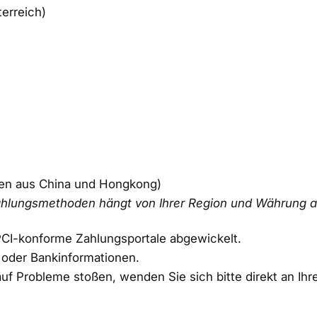
erreich)
den aus China und Hongkong)
Zahlungsmethoden hängt von Ihrer Region und Währung a
PCI-konforme Zahlungsportale abgewickelt.
- oder Bankinformationen.
f Probleme stoßen, wenden Sie sich bitte direkt an Ihr