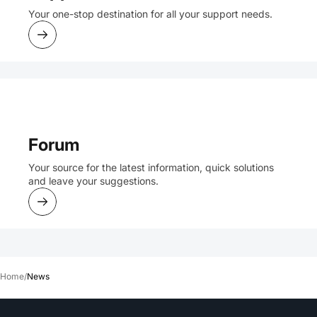
Your one-stop destination for all your support needs.
Forum
Your source for the latest information, quick solutions
and leave your suggestions.
Home
/
News